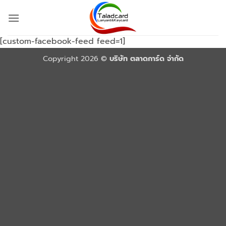
ข้าม
ไป
ยัง
[custom-facebook-feed feed=1]
เนื้อหา
Copyright 2026 ©
บริษัท ตลาดการ์ด จำกัด